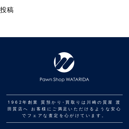
投稿
1962年創業 質預かり･買取りは川崎の質屋 渡
田質店へ お客様にご満足いただけるような安心
でフェアな査定を心がけています。