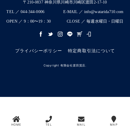
〒210-0837 神奈川県川崎市川崎区渡田2-17-10
TEL ／ 044-344-0006
E-MAIL ／ info@watarida710.com
OPEN ／ 9：00〜19：30
CLOSE ／ 毎週水曜日・日曜日
プライバシーポリシー
特定商取引法について
Copyright 有限会社渡田質店.
HOME
TEL
MAIL
MAP