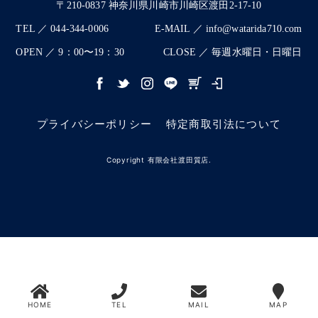
〒210-0837 神奈川県川崎市川崎区渡田2-17-10
TEL ／ 044-344-0006
E-MAIL ／ info@watarida710.com
OPEN ／ 9：00〜19：30
CLOSE ／ 毎週水曜日・日曜日
プライバシーポリシー
特定商取引法について
Copyright 有限会社渡田質店.
HOME
TEL
MAIL
MAP