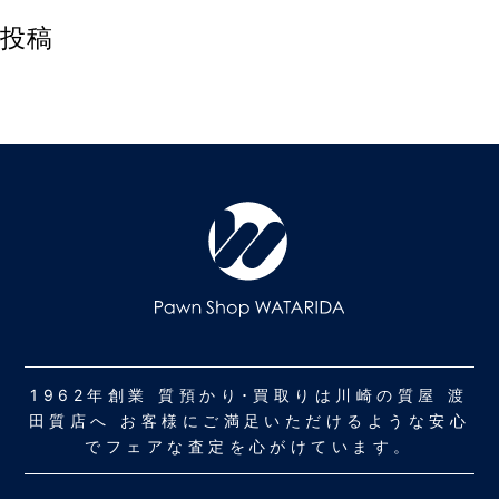
投稿
1962年創業 質預かり･買取りは川崎の質屋 渡
田質店へ お客様にご満足いただけるような安心
でフェアな査定を心がけています。