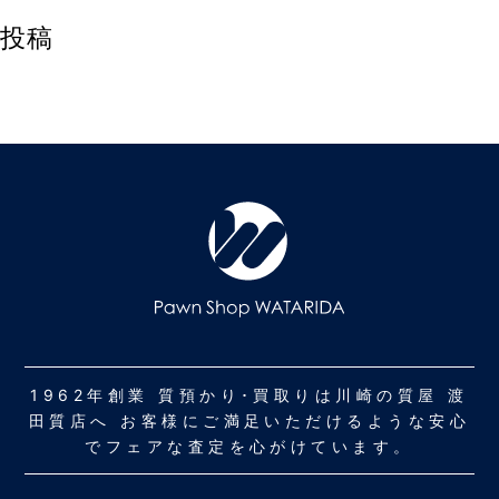
投稿
1962年創業 質預かり･買取りは川崎の質屋 渡
田質店へ お客様にご満足いただけるような安心
でフェアな査定を心がけています。