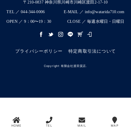
〒210-0837 神奈川県川崎市川崎区渡田2-17-10
TEL ／ 044-344-0006
E-MAIL ／ info@watarida710.com
OPEN ／ 9：00〜19：30
CLOSE ／ 毎週水曜日・日曜日
プライバシーポリシー
特定商取引法について
Copyright 有限会社渡田質店.
HOME
TEL
MAIL
MAP