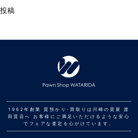
投稿
1962年創業 質預かり･買取りは川崎の質屋 渡
田質店へ お客様にご満足いただけるような安心
でフェアな査定を心がけています。