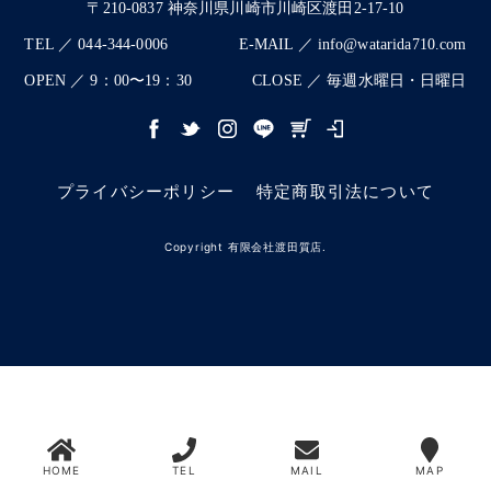
〒210-0837 神奈川県川崎市川崎区渡田2-17-10
TEL ／ 044-344-0006
E-MAIL ／ info@watarida710.com
OPEN ／ 9：00〜19：30
CLOSE ／ 毎週水曜日・日曜日
プライバシーポリシー
特定商取引法について
Copyright 有限会社渡田質店.
HOME
TEL
MAIL
MAP