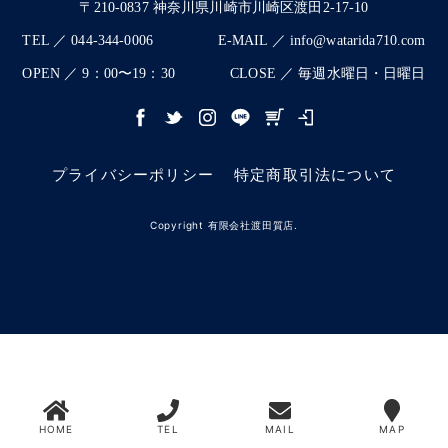
〒210-0837 神奈川県川崎市川崎区渡田2-17-10
TEL ／ 044-344-0006
E-MAIL ／ info@watarida710.com
OPEN ／ 9：00〜19：30
CLOSE ／ 毎週水曜日・日曜日
プライバシーポリシー
特定商取引法について
Copyright 有限会社渡田質店.
HOME
TEL
MAIL
MAP