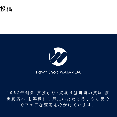
投稿
1962年創業 質預かり･買取りは川崎の質屋 渡
田質店へ お客様にご満足いただけるような安心
でフェアな査定を心がけています。