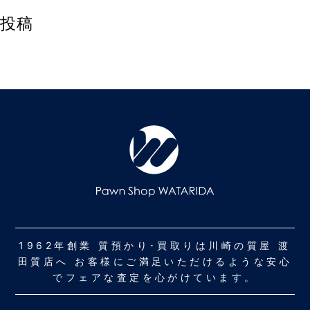
投稿
1962年創業 質預かり･買取りは川崎の質屋 渡
田質店へ お客様にご満足いただけるような安心
でフェアな査定を心がけています。