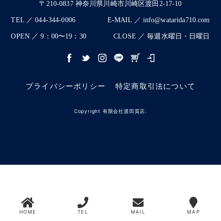
〒210-0837 神奈川県川崎市川崎区渡田2-17-10
TEL ／ 044-344-0006
E-MAIL ／ info@watarida710.com
OPEN ／ 9：00〜19：30
CLOSE ／ 毎週水曜日・日曜日
プライバシーポリシー
特定商取引法について
Copyright 有限会社渡田質店.
HOME
TEL
MAIL
MAP