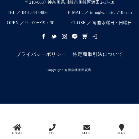
〒210-0837 神奈川県川崎市川崎区渡田2-17-10
TEL ／ 044-344-0006
E-MAIL ／ info@watarida710.com
OPEN ／ 9：00〜19：30
CLOSE ／ 毎週水曜日・日曜日
プライバシーポリシー
特定商取引法について
Copyright 有限会社渡田質店.
HOME
TEL
MAIL
MAP