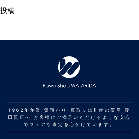
投稿
1962年創業 質預かり･買取りは川崎の質屋 渡
田質店へ お客様にご満足いただけるような安心
でフェアな査定を心がけています。