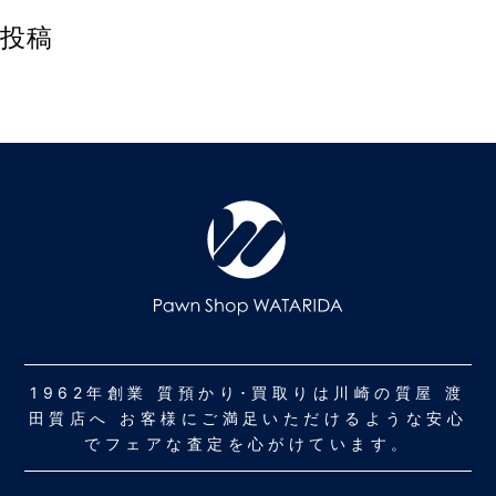
投稿
1962年創業 質預かり･買取りは川崎の質屋 渡
田質店へ お客様にご満足いただけるような安心
でフェアな査定を心がけています。