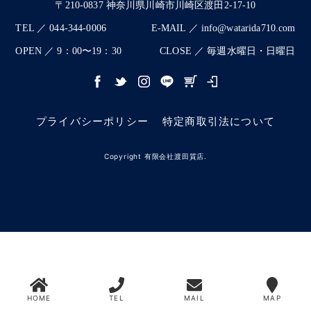
〒210-0837 神奈川県川崎市川崎区渡田2-17-10
TEL ／ 044-344-0006
E-MAIL ／ info@watarida710.com
OPEN ／ 9：00〜19：30
CLOSE ／ 毎週水曜日・日曜日
プライバシーポリシー
特定商取引法について
Copyright 有限会社渡田質店.
HOME
TEL
MAIL
MAP