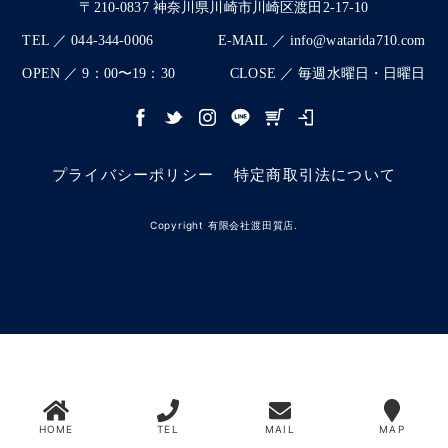
〒210-0837 神奈川県川崎市川崎区渡田2-17-10
TEL ／ 044-344-0006
E-MAIL ／ info@watarida710.com
OPEN ／ 9：00〜19：30
CLOSE ／ 毎週水曜日・日曜日
プライバシーポリシー
特定商取引法について
Copyright 有限会社渡田質店.
HOME
TEL
MAIL
MAP