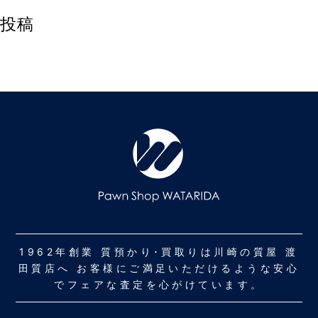
投稿
1962年創業 質預かり･買取りは川崎の質屋 渡
田質店へ お客様にご満足いただけるような安心
でフェアな査定を心がけています。