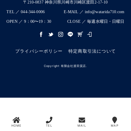
〒210-0837 神奈川県川崎市川崎区渡田2-17-10
TEL ／ 044-344-0006
E-MAIL ／ info@watarida710.com
OPEN ／ 9：00〜19：30
CLOSE ／ 毎週水曜日・日曜日
プライバシーポリシー
特定商取引法について
Copyright 有限会社渡田質店.
HOME
TEL
MAIL
MAP