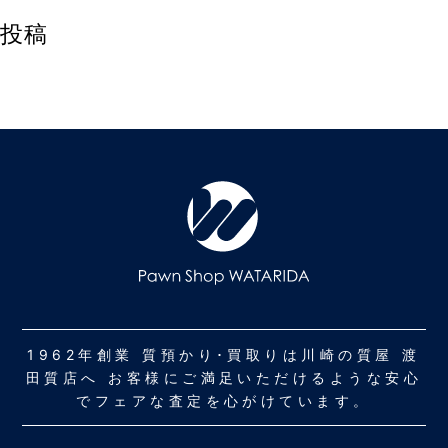
投稿
1962年創業 質預かり･買取りは川崎の質屋 渡
田質店へ お客様にご満足いただけるような安心
でフェアな査定を心がけています。