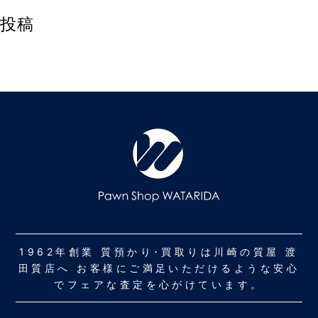
投稿
1962年創業 質預かり･買取りは川崎の質屋 渡
田質店へ お客様にご満足いただけるような安心
でフェアな査定を心がけています。