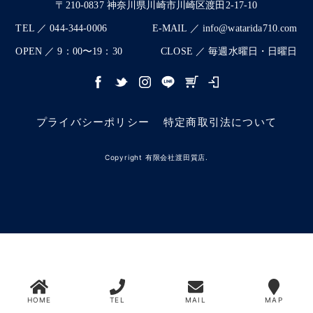
〒210-0837 神奈川県川崎市川崎区渡田2-17-10
TEL ／ 044-344-0006
E-MAIL ／ info@watarida710.com
OPEN ／ 9：00〜19：30
CLOSE ／ 毎週水曜日・日曜日
プライバシーポリシー
特定商取引法について
Copyright 有限会社渡田質店.
HOME
TEL
MAIL
MAP