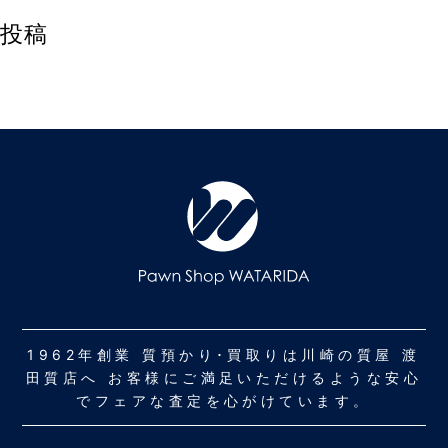
投稿
1962年創業 質預かり･買取りは川崎の質屋 渡
田質店へ お客様にご満足いただけるような安心
でフェアな査定を心がけています。