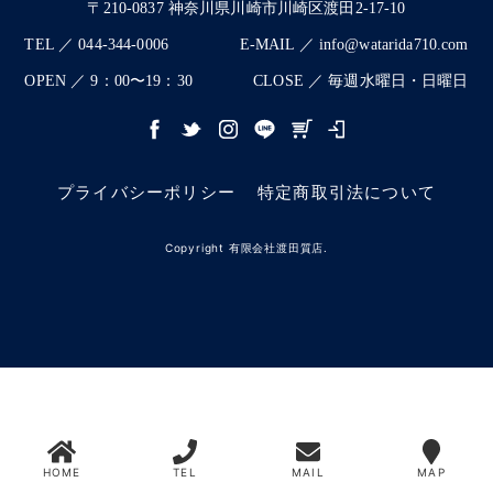
〒210-0837 神奈川県川崎市川崎区渡田2-17-10
TEL ／ 044-344-0006
E-MAIL ／ info@watarida710.com
OPEN ／ 9：00〜19：30
CLOSE ／ 毎週水曜日・日曜日
プライバシーポリシー
特定商取引法について
Copyright 有限会社渡田質店.
HOME
TEL
MAIL
MAP