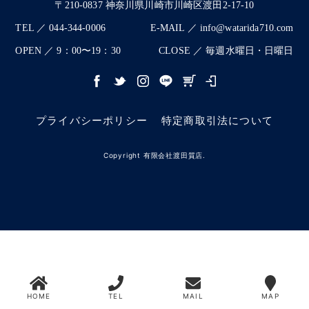
〒210-0837 神奈川県川崎市川崎区渡田2-17-10
TEL ／ 044-344-0006
E-MAIL ／ info@watarida710.com
OPEN ／ 9：00〜19：30
CLOSE ／ 毎週水曜日・日曜日
プライバシーポリシー
特定商取引法について
Copyright 有限会社渡田質店.
HOME
TEL
MAIL
MAP