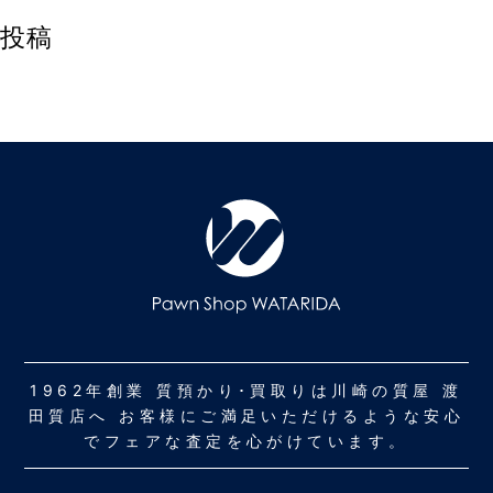
投稿
1962年創業 質預かり･買取りは川崎の質屋 渡
田質店へ お客様にご満足いただけるような安心
でフェアな査定を心がけています。