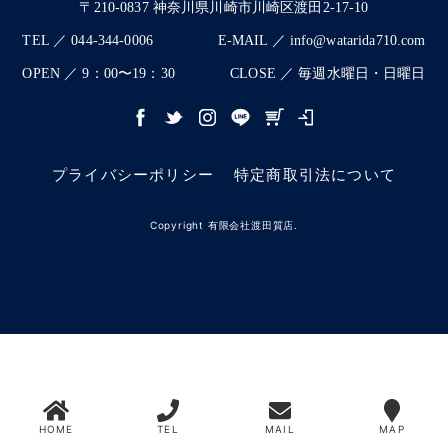
〒210-0837 神奈川県川崎市川崎区渡田2-17-10
TEL ／ 044-344-0006
E-MAIL ／ info@watarida710.com
OPEN ／ 9：00〜19：30
CLOSE ／ 毎週水曜日・日曜日
プライバシーポリシー
特定商取引法について
Copyright 有限会社渡田質店.
HOME
TEL
MAIL
MAP