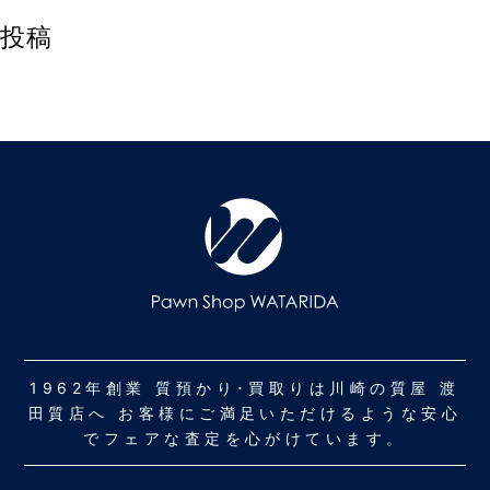
投稿
1962年創業 質預かり･買取りは川崎の質屋 渡
田質店へ お客様にご満足いただけるような安心
でフェアな査定を心がけています。