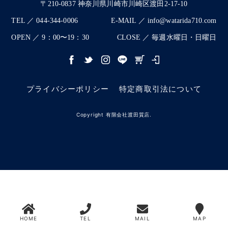
〒210-0837 神奈川県川崎市川崎区渡田2-17-10
TEL ／ 044-344-0006
E-MAIL ／ info@watarida710.com
OPEN ／ 9：00〜19：30
CLOSE ／ 毎週水曜日・日曜日
プライバシーポリシー
特定商取引法について
Copyright 有限会社渡田質店.
HOME
TEL
MAIL
MAP