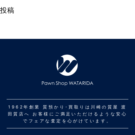
投稿
1962年創業 質預かり･買取りは川崎の質屋 渡
田質店へ お客様にご満足いただけるような安心
でフェアな査定を心がけています。