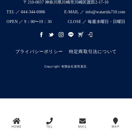
〒210-0837 神奈川県川崎市川崎区渡田2-17-10
TEL ／ 044-344-0006
E-MAIL ／ info@watarida710.com
OPEN ／ 9：00〜19：30
CLOSE ／ 毎週水曜日・日曜日
プライバシーポリシー
特定商取引法について
Copyright 有限会社渡田質店.
HOME
TEL
MAIL
MAP