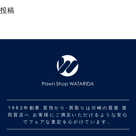
投稿
1962年創業 質預かり･買取りは川崎の質屋 渡
田質店へ お客様にご満足いただけるような安心
でフェアな査定を心がけています。