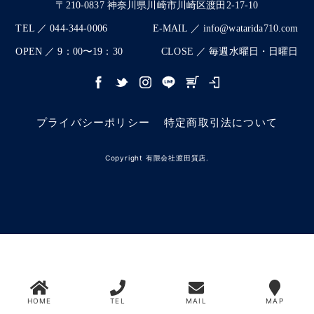
〒210-0837 神奈川県川崎市川崎区渡田2-17-10
TEL ／ 044-344-0006
E-MAIL ／ info@watarida710.com
OPEN ／ 9：00〜19：30
CLOSE ／ 毎週水曜日・日曜日
プライバシーポリシー
特定商取引法について
Copyright 有限会社渡田質店.
HOME
TEL
MAIL
MAP