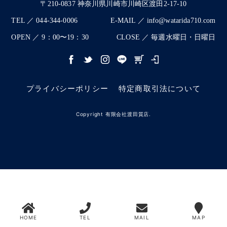
〒210-0837 神奈川県川崎市川崎区渡田2-17-10
TEL ／ 044-344-0006
E-MAIL ／ info@watarida710.com
OPEN ／ 9：00〜19：30
CLOSE ／ 毎週水曜日・日曜日
プライバシーポリシー
特定商取引法について
Copyright 有限会社渡田質店.
HOME
TEL
MAIL
MAP