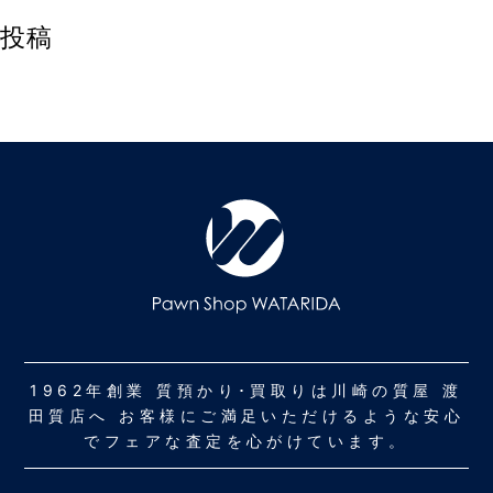
投稿
1962年創業 質預かり･買取りは川崎の質屋 渡
田質店へ お客様にご満足いただけるような安心
でフェアな査定を心がけています。