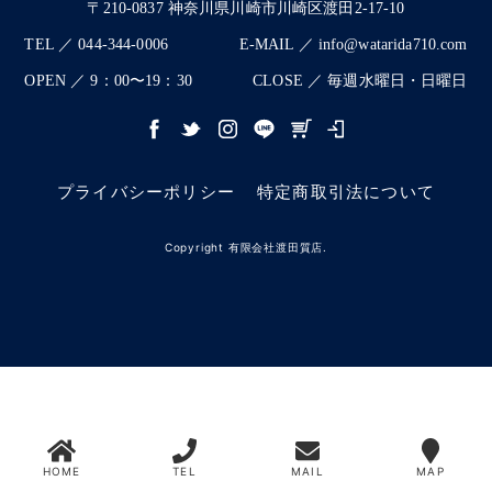
〒210-0837 神奈川県川崎市川崎区渡田2-17-10
TEL ／ 044-344-0006
E-MAIL ／ info@watarida710.com
OPEN ／ 9：00〜19：30
CLOSE ／ 毎週水曜日・日曜日
プライバシーポリシー
特定商取引法について
Copyright 有限会社渡田質店.
HOME
TEL
MAIL
MAP