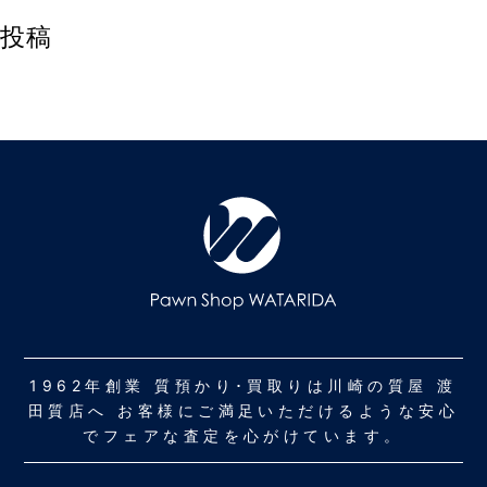
投稿
1962年創業 質預かり･買取りは川崎の質屋 渡
田質店へ お客様にご満足いただけるような安心
でフェアな査定を心がけています。