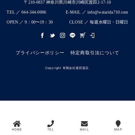
〒210-0837 神奈川県川崎市川崎区渡田2-17-10
TEL ／ 044-344-0006
E-MAIL ／ info@watarida710.com
OPEN ／ 9：00〜19：30
CLOSE ／ 毎週水曜日・日曜日
プライバシーポリシー
特定商取引法について
Copyright 有限会社渡田質店.
HOME
TEL
MAIL
MAP