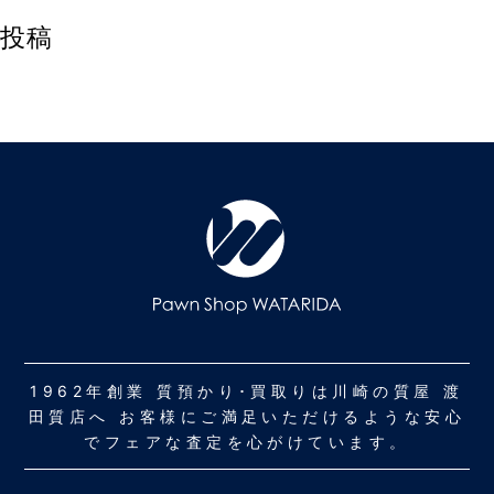
投稿
1962年創業 質預かり･買取りは川崎の質屋 渡
田質店へ お客様にご満足いただけるような安心
でフェアな査定を心がけています。