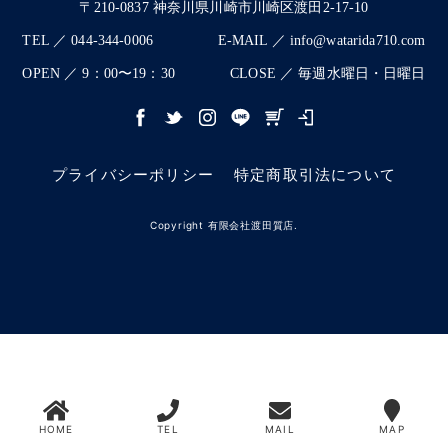
〒210-0837 神奈川県川崎市川崎区渡田2-17-10
TEL ／ 044-344-0006
E-MAIL ／ info@watarida710.com
OPEN ／ 9：00〜19：30
CLOSE ／ 毎週水曜日・日曜日
プライバシーポリシー
特定商取引法について
Copyright 有限会社渡田質店.
HOME
TEL
MAIL
MAP