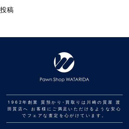
投稿
1962年創業 質預かり･買取りは川崎の質屋 渡
田質店へ お客様にご満足いただけるような安心
でフェアな査定を心がけています。