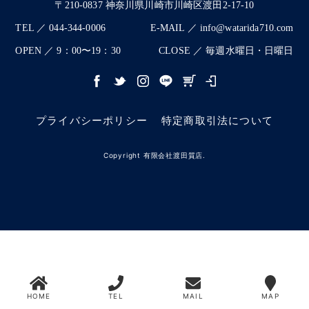
〒210-0837 神奈川県川崎市川崎区渡田2-17-10
TEL ／ 044-344-0006
E-MAIL ／ info@watarida710.com
OPEN ／ 9：00〜19：30
CLOSE ／ 毎週水曜日・日曜日
プライバシーポリシー
特定商取引法について
Copyright 有限会社渡田質店.
HOME
TEL
MAIL
MAP