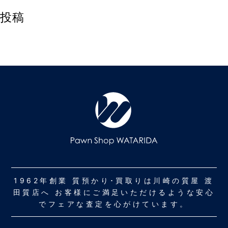
投稿
1962年創業 質預かり･買取りは川崎の質屋 渡
田質店へ お客様にご満足いただけるような安心
でフェアな査定を心がけています。