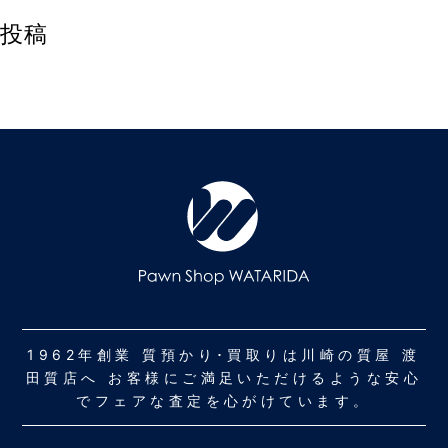
投稿
1962年創業 質預かり･買取りは川崎の質屋 渡
田質店へ お客様にご満足いただけるような安心
でフェアな査定を心がけています。