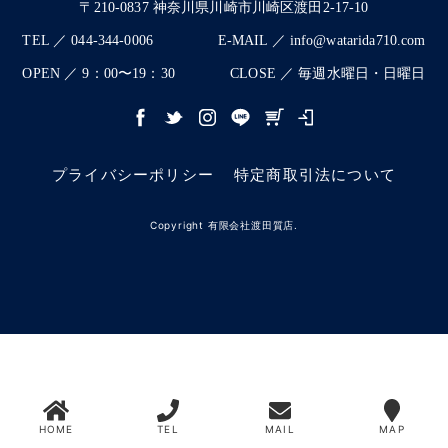
〒210-0837 神奈川県川崎市川崎区渡田2-17-10
TEL ／ 044-344-0006
E-MAIL ／ info@watarida710.com
OPEN ／ 9：00〜19：30
CLOSE ／ 毎週水曜日・日曜日
プライバシーポリシー
特定商取引法について
Copyright 有限会社渡田質店.
HOME
TEL
MAIL
MAP