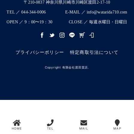
〒210-0837 神奈川県川崎市川崎区渡田2-17-10
TEL ／ 044-344-0006
E-MAIL ／ info@watarida710.com
OPEN ／ 9：00〜19：30
CLOSE ／ 毎週水曜日・日曜日
プライバシーポリシー
特定商取引法について
Copyright 有限会社渡田質店.
HOME
TEL
MAIL
MAP