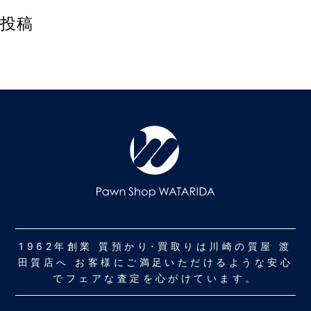
投稿
1962年創業 質預かり･買取りは川崎の質屋 渡
田質店へ お客様にご満足いただけるような安心
でフェアな査定を心がけています。