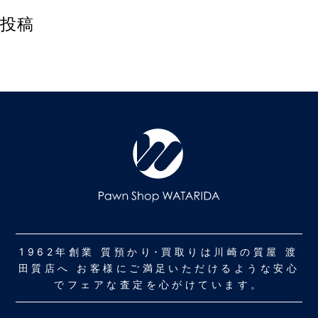
投稿
1962年創業 質預かり･買取りは川崎の質屋 渡
田質店へ お客様にご満足いただけるような安心
でフェアな査定を心がけています。