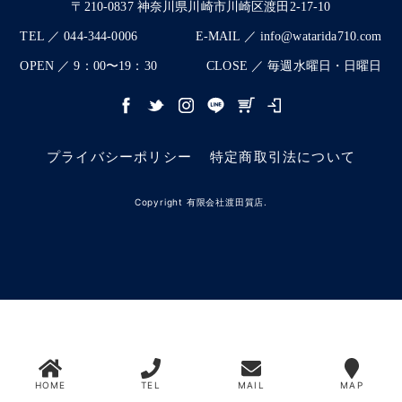
〒210-0837 神奈川県川崎市川崎区渡田2-17-10
TEL ／ 044-344-0006
E-MAIL ／ info@watarida710.com
OPEN ／ 9：00〜19：30
CLOSE ／ 毎週水曜日・日曜日
プライバシーポリシー
特定商取引法について
Copyright 有限会社渡田質店.
HOME
TEL
MAIL
MAP