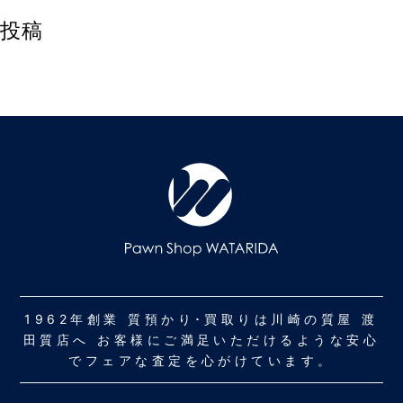
投稿
1962年創業 質預かり･買取りは川崎の質屋 渡
田質店へ お客様にご満足いただけるような安心
でフェアな査定を心がけています。