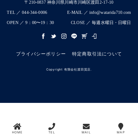
〒210-0837 神奈川県川崎市川崎区渡田2-17-10
TEL ／ 044-344-0006
E-MAIL ／ info@watarida710.com
OPEN ／ 9：00〜19：30
CLOSE ／ 毎週水曜日・日曜日
プライバシーポリシー
特定商取引法について
Copyright 有限会社渡田質店.
HOME
TEL
MAIL
MAP