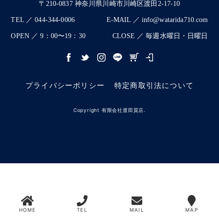
〒210-0837 神奈川県川崎市川崎区渡田2-17-10
TEL ／ 044-344-0006
E-MAIL ／ info@watarida710.com
OPEN ／ 9：00〜19：30
CLOSE ／ 毎週水曜日・日曜日
プライバシーポリシー
特定商取引法について
Copyright 有限会社渡田質店.
HOME
TEL
MAIL
MAP