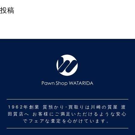
投稿
1962年創業 質預かり･買取りは川崎の質屋 渡
田質店へ お客様にご満足いただけるような安心
でフェアな査定を心がけています。