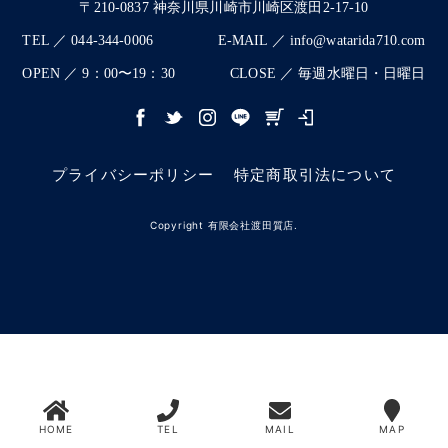
〒210-0837 神奈川県川崎市川崎区渡田2-17-10
TEL ／ 044-344-0006
E-MAIL ／ info@watarida710.com
OPEN ／ 9：00〜19：30
CLOSE ／ 毎週水曜日・日曜日
プライバシーポリシー
特定商取引法について
Copyright 有限会社渡田質店.
HOME
TEL
MAIL
MAP