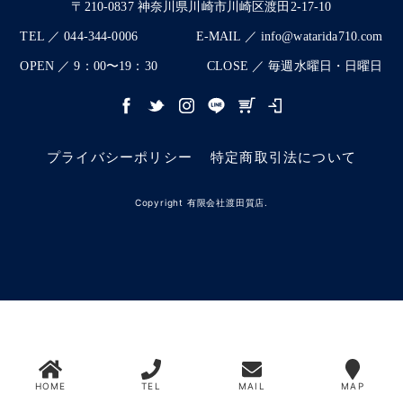
〒210-0837 神奈川県川崎市川崎区渡田2-17-10
TEL ／ 044-344-0006
E-MAIL ／ info@watarida710.com
OPEN ／ 9：00〜19：30
CLOSE ／ 毎週水曜日・日曜日
プライバシーポリシー
特定商取引法について
Copyright 有限会社渡田質店.
HOME
TEL
MAIL
MAP