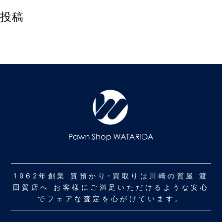
投稿
1962年創業 質預かり･買取りは川崎の質屋 渡
田質店へ お客様にご満足いただけるような安心
でフェアな査定を心がけています。