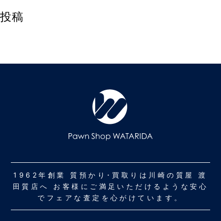
投稿
1962年創業 質預かり･買取りは川崎の質屋 渡
田質店へ お客様にご満足いただけるような安心
でフェアな査定を心がけています。