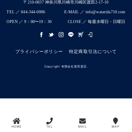
〒210-0837 神奈川県川崎市川崎区渡田2-17-10
TEL ／ 044-344-0006
E-MAIL ／ info@watarida710.com
OPEN ／ 9：00〜19：30
CLOSE ／ 毎週水曜日・日曜日
プライバシーポリシー
特定商取引法について
Copyright 有限会社渡田質店.
HOME
TEL
MAIL
MAP