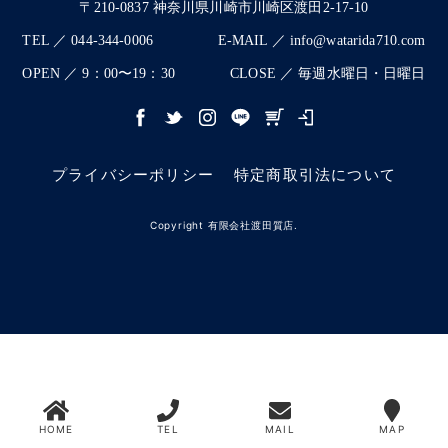
〒210-0837 神奈川県川崎市川崎区渡田2-17-10
TEL ／ 044-344-0006
E-MAIL ／ info@watarida710.com
OPEN ／ 9：00〜19：30
CLOSE ／ 毎週水曜日・日曜日
プライバシーポリシー
特定商取引法について
Copyright 有限会社渡田質店.
HOME
TEL
MAIL
MAP