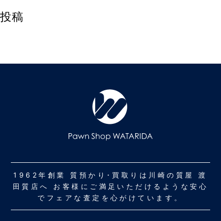
投稿
1962年創業 質預かり･買取りは川崎の質屋 渡
田質店へ お客様にご満足いただけるような安心
でフェアな査定を心がけています。