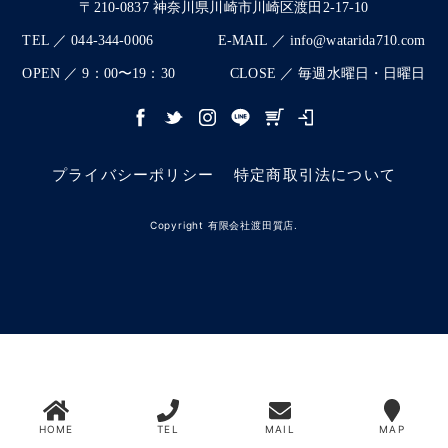
〒210-0837 神奈川県川崎市川崎区渡田2-17-10
TEL ／ 044-344-0006
E-MAIL ／ info@watarida710.com
OPEN ／ 9：00〜19：30
CLOSE ／ 毎週水曜日・日曜日
プライバシーポリシー
特定商取引法について
Copyright 有限会社渡田質店.
HOME
TEL
MAIL
MAP