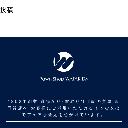
投稿
1962年創業 質預かり･買取りは川崎の質屋 渡
田質店へ お客様にご満足いただけるような安心
でフェアな査定を心がけています。