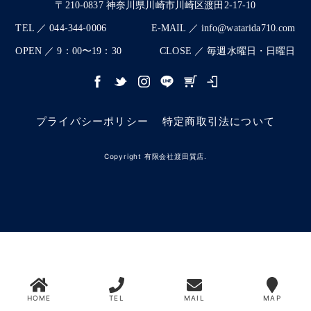
〒210-0837 神奈川県川崎市川崎区渡田2-17-10
TEL ／ 044-344-0006
E-MAIL ／ info@watarida710.com
OPEN ／ 9：00〜19：30
CLOSE ／ 毎週水曜日・日曜日
プライバシーポリシー
特定商取引法について
Copyright 有限会社渡田質店.
HOME
TEL
MAIL
MAP