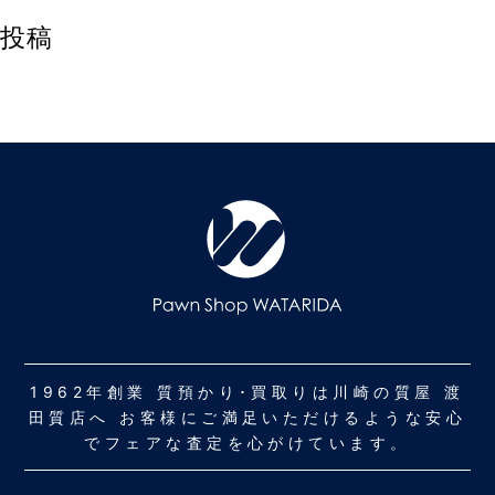
投稿
1962年創業 質預かり･買取りは川崎の質屋 渡
田質店へ お客様にご満足いただけるような安心
でフェアな査定を心がけています。