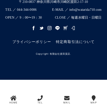
〒210-0837 神奈川県川崎市川崎区渡田2-17-10
TEL ／ 044-344-0006
E-MAIL ／ info@watarida710.com
OPEN ／ 9：00〜19：30
CLOSE ／ 毎週水曜日・日曜日
プライバシーポリシー
特定商取引法について
Copyright 有限会社渡田質店.
HOME
TEL
MAIL
MAP