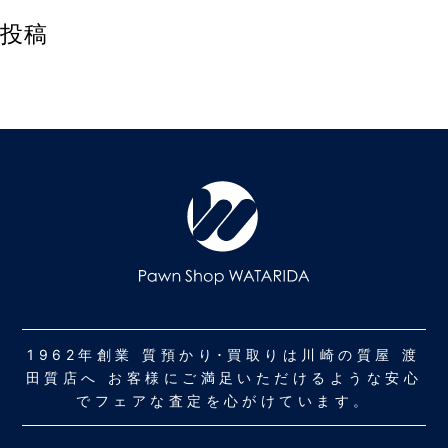
投稿
1962年創業 質預かり･買取りは川崎の質屋 渡
田質店へ お客様にご満足いただけるような安心
でフェアな査定を心がけています。