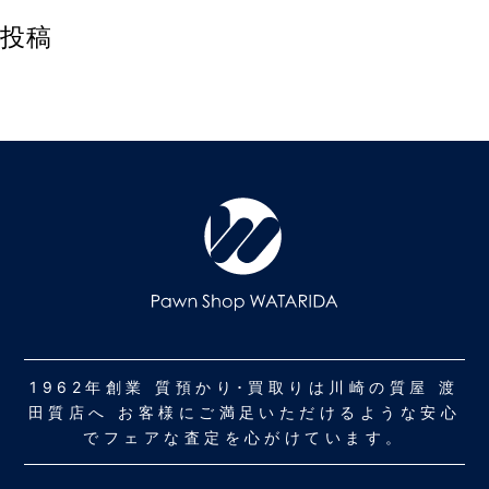
投稿
1962年創業 質預かり･買取りは川崎の質屋 渡
田質店へ お客様にご満足いただけるような安心
でフェアな査定を心がけています。