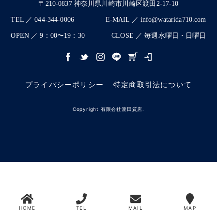
〒210-0837 神奈川県川崎市川崎区渡田2-17-10
TEL ／ 044-344-0006
E-MAIL ／ info@watarida710.com
OPEN ／ 9：00〜19：30
CLOSE ／ 毎週水曜日・日曜日
プライバシーポリシー
特定商取引法について
Copyright 有限会社渡田質店.
HOME
TEL
MAIL
MAP