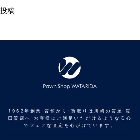
投稿
1962年創業 質預かり･買取りは川崎の質屋 渡
田質店へ お客様にご満足いただけるような安心
でフェアな査定を心がけています。