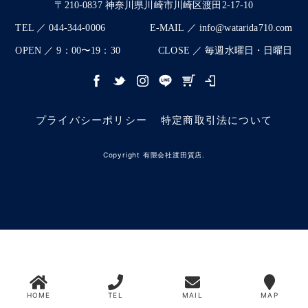
〒210-0837 神奈川県川崎市川崎区渡田2-17-10
TEL ／ 044-344-0006
E-MAIL ／ info@watarida710.com
OPEN ／ 9：00〜19：30
CLOSE ／ 毎週水曜日・日曜日
プライバシーポリシー
特定商取引法について
Copyright 有限会社渡田質店.
HOME
TEL
MAIL
MAP