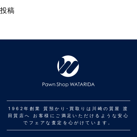
投稿
1962年創業 質預かり･買取りは川崎の質屋 渡
田質店へ お客様にご満足いただけるような安心
でフェアな査定を心がけています。