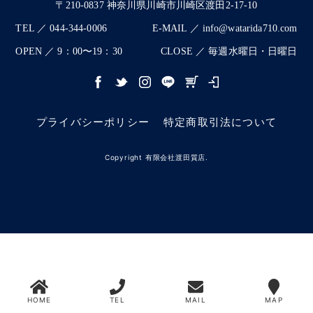
〒210-0837 神奈川県川崎市川崎区渡田2-17-10
TEL ／ 044-344-0006
E-MAIL ／ info@watarida710.com
OPEN ／ 9：00〜19：30
CLOSE ／ 毎週水曜日・日曜日
プライバシーポリシー
特定商取引法について
Copyright 有限会社渡田質店.
HOME
TEL
MAIL
MAP