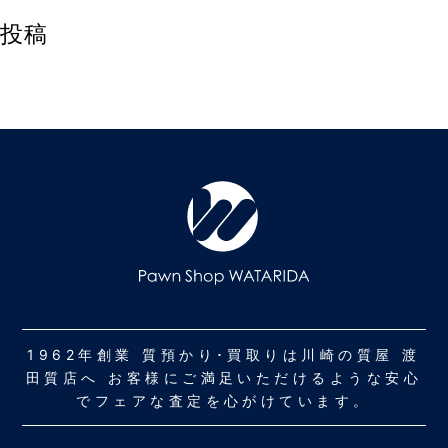
投稿
1962年創業 質預かり･買取りは川崎の質屋 渡
田質店へ お客様にご満足いただけるような安心
でフェアな査定を心がけています。