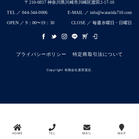
〒210-0837 神奈川県川崎市川崎区渡田2-17-10
TEL ／ 044-344-0006
E-MAIL ／ info@watarida710.com
OPEN ／ 9：00〜19：30
CLOSE ／ 毎週水曜日・日曜日
プライバシーポリシー
特定商取引法について
Copyright 有限会社渡田質店.
HOME
TEL
MAIL
MAP