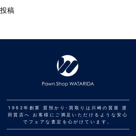
投稿
1962年創業 質預かり･買取りは川崎の質屋 渡
田質店へ お客様にご満足いただけるような安心
でフェアな査定を心がけています。