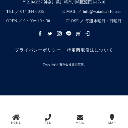
〒210-0837 神奈川県川崎市川崎区渡田2-17-10
TEL ／ 044-344-0006
E-MAIL ／ info@watarida710.com
OPEN ／ 9：00〜19：30
CLOSE ／ 毎週水曜日・日曜日
プライバシーポリシー
特定商取引法について
Copyright 有限会社渡田質店.
HOME
TEL
MAIL
MAP