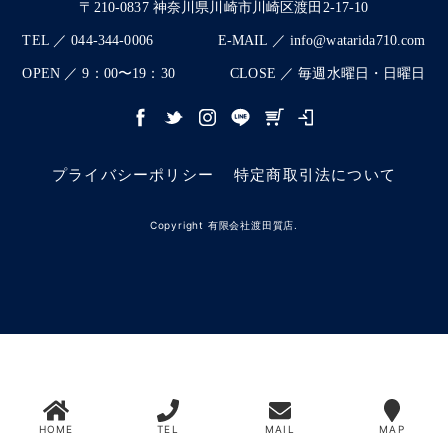
〒210-0837 神奈川県川崎市川崎区渡田2-17-10
TEL ／ 044-344-0006
E-MAIL ／ info@watarida710.com
OPEN ／ 9：00〜19：30
CLOSE ／ 毎週水曜日・日曜日
プライバシーポリシー
特定商取引法について
Copyright 有限会社渡田質店.
HOME
TEL
MAIL
MAP