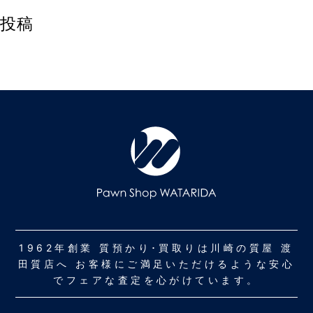
投稿
1962年創業 質預かり･買取りは川崎の質屋 渡
田質店へ お客様にご満足いただけるような安心
でフェアな査定を心がけています。