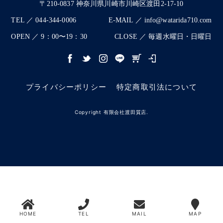
〒210-0837 神奈川県川崎市川崎区渡田2-17-10
TEL ／ 044-344-0006
E-MAIL ／ info@watarida710.com
OPEN ／ 9：00〜19：30
CLOSE ／ 毎週水曜日・日曜日
プライバシーポリシー
特定商取引法について
Copyright 有限会社渡田質店.
HOME
TEL
MAIL
MAP