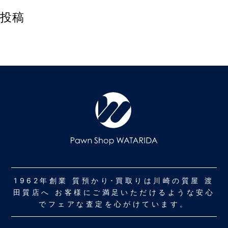
投稿
1962年創業 質預かり･買取りは川崎の質屋 渡
田質店へ お客様にご満足いただけるような安心
でフェアな査定を心がけています。