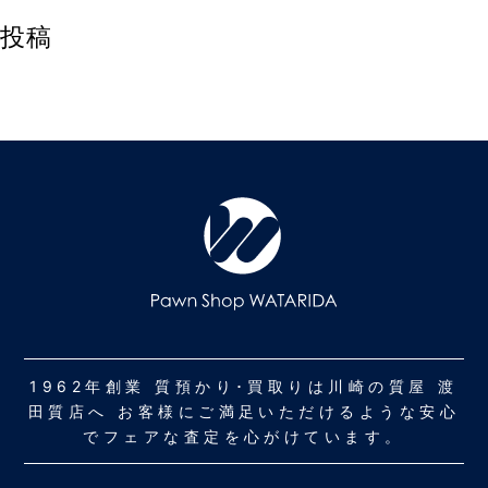
投稿
1962年創業 質預かり･買取りは川崎の質屋 渡
田質店へ お客様にご満足いただけるような安心
でフェアな査定を心がけています。