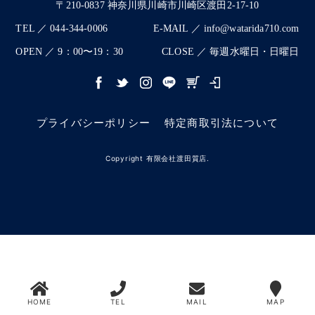
〒210-0837 神奈川県川崎市川崎区渡田2-17-10
TEL ／ 044-344-0006
E-MAIL ／ info@watarida710.com
OPEN ／ 9：00〜19：30
CLOSE ／ 毎週水曜日・日曜日
プライバシーポリシー
特定商取引法について
Copyright 有限会社渡田質店.
HOME
TEL
MAIL
MAP