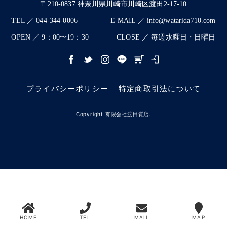
〒210-0837 神奈川県川崎市川崎区渡田2-17-10
TEL ／ 044-344-0006
E-MAIL ／ info@watarida710.com
OPEN ／ 9：00〜19：30
CLOSE ／ 毎週水曜日・日曜日
プライバシーポリシー
特定商取引法について
Copyright 有限会社渡田質店.
HOME
TEL
MAIL
MAP