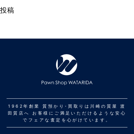
投稿
1962年創業 質預かり･買取りは川崎の質屋 渡
田質店へ お客様にご満足いただけるような安心
でフェアな査定を心がけています。