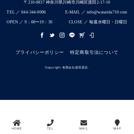
〒210-0837 神奈川県川崎市川崎区渡田2-17-10
TEL ／ 044-344-0006
E-MAIL ／ info@watarida710.com
OPEN ／ 9：00〜19：30
CLOSE ／ 毎週水曜日・日曜日
プライバシーポリシー
特定商取引法について
Copyright 有限会社渡田質店.
HOME
TEL
MAIL
MAP