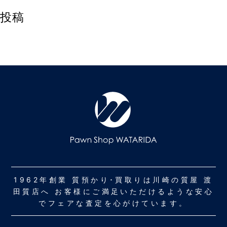
投稿
1962年創業 質預かり･買取りは川崎の質屋 渡
田質店へ お客様にご満足いただけるような安心
でフェアな査定を心がけています。