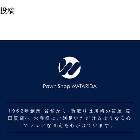
投稿
1962年創業 質預かり･買取りは川崎の質屋 渡
田質店へ お客様にご満足いただけるような安心
でフェアな査定を心がけています。