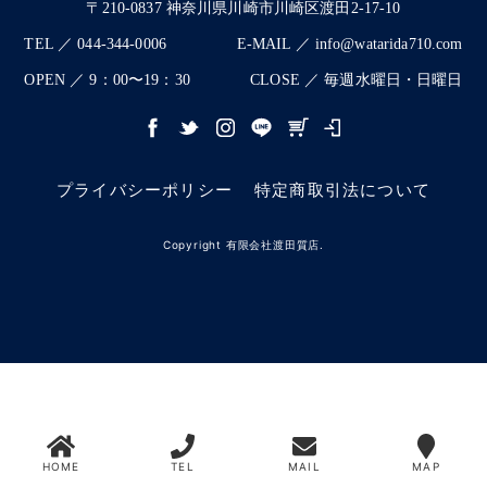
〒210-0837 神奈川県川崎市川崎区渡田2-17-10
TEL ／ 044-344-0006
E-MAIL ／ info@watarida710.com
OPEN ／ 9：00〜19：30
CLOSE ／ 毎週水曜日・日曜日
プライバシーポリシー
特定商取引法について
Copyright 有限会社渡田質店.
HOME
TEL
MAIL
MAP