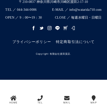
〒210-0837 神奈川県川崎市川崎区渡田2-17-10
TEL ／ 044-344-0006
E-MAIL ／ info@watarida710.com
OPEN ／ 9：00〜19：30
CLOSE ／ 毎週水曜日・日曜日
プライバシーポリシー
特定商取引法について
Copyright 有限会社渡田質店.
HOME
TEL
MAIL
MAP