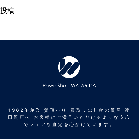
投稿
1962年創業 質預かり･買取りは川崎の質屋 渡
田質店へ お客様にご満足いただけるような安心
でフェアな査定を心がけています。