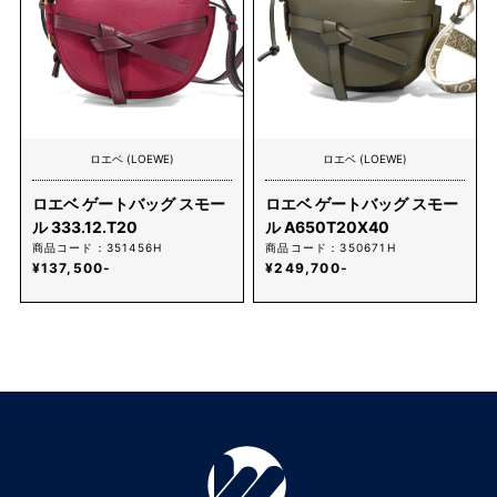
ロエベ (LOEWE)
ロエベ (LOEWE)
ロエベ ゲートバッグ スモー
ロエベ ゲートバッグ スモー
ル 333.12.T20
ル A650T20X40
商品コード：351456H
商品コード：350671H
¥137,500-
¥249,700-