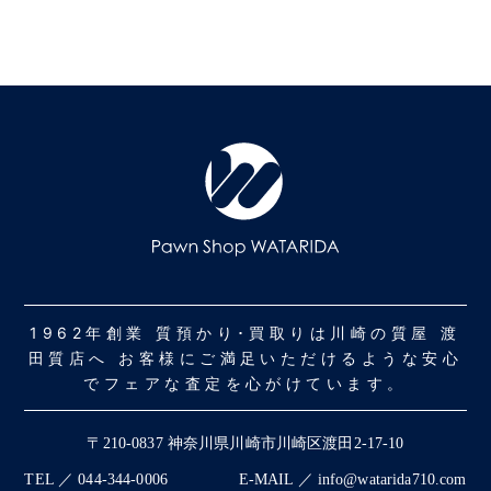
1962年創業 質預かり･買取りは川崎の質屋 渡
田質店へ お客様にご満足いただけるような安心
でフェアな査定を心がけています。
〒210-0837 神奈川県川崎市川崎区渡田2-17-10
TEL ／ 044-344-0006
E-MAIL ／ info@watarida710.com