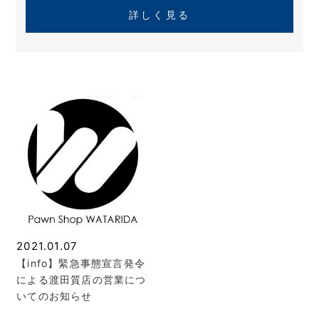
詳しく見る
2021.01.07
【info】緊急事態宣言発令
による渡田質店の営業につ
いてのお知らせ