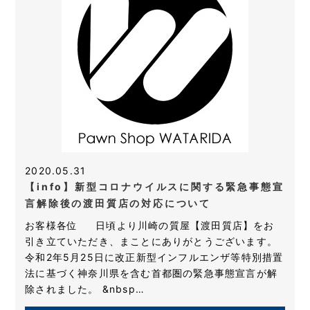
2020.05.31
【info】新型コロナウイルスに関する緊急事態宣
言解除後の渡田質店の対応について
お客様各位 日頃より川崎の質屋【渡田質店】をお
引き立ていただき、まことにありがとうございます。
令和2年5月25日に改正新型インフルエンザ等特別措置
法に基づく神奈川県を含む首都圏の緊急事態宣言が解
除されました。 &nbsp…