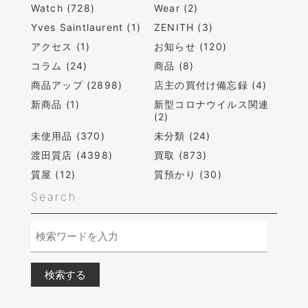
Watch (728)
Wear (2)
Yves Saintlaurent (1)
ZENITH (3)
アクセス (1)
お知らせ (120)
コラム (24)
商品 (8)
商品アップ (2898)
店主の買付け備忘録 (4)
新商品 (1)
新型コロナウイルス関連
(2)
未使用品 (370)
未分類 (24)
渡田質店 (4398)
買取 (873)
質屋 (12)
質預かり (30)
Search