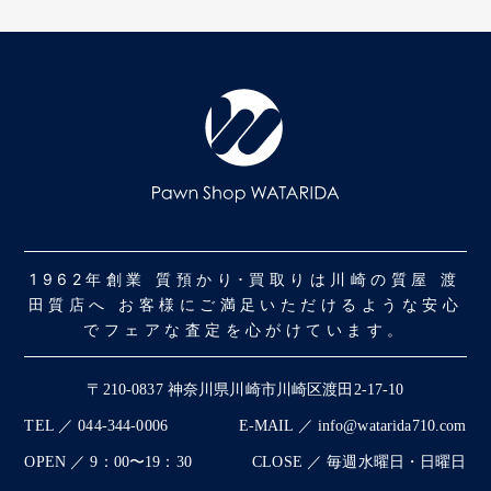
1962年創業 質預かり･買取りは川崎の質屋 渡
田質店へ お客様にご満足いただけるような安心
でフェアな査定を心がけています。
〒210-0837 神奈川県川崎市川崎区渡田2-17-10
TEL ／ 044-344-0006
E-MAIL ／ info@watarida710.com
OPEN ／ 9：00〜19：30
CLOSE ／ 毎週水曜日・日曜日