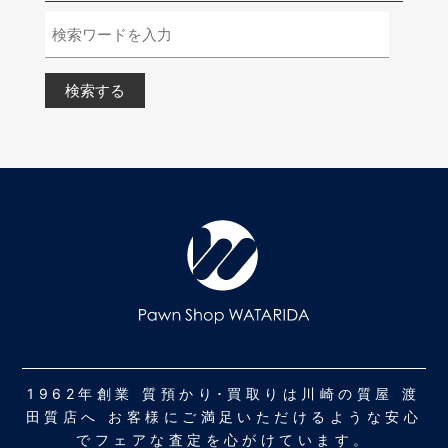
1962年創業 質預かり･買取りは川崎の質屋 渡
田質店へ お客様にご満足いただけるような安心
でフェアな査定を心がけています。