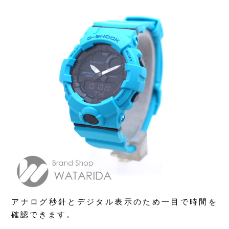
アナログ秒針とデジタル表示のため一目で時間を
確認できます。