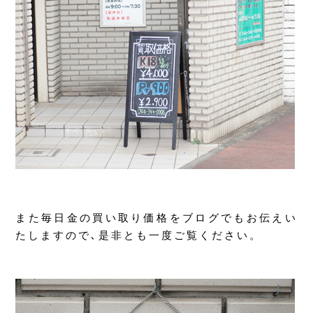
また毎日金の買い取り価格をブログでもお伝えい
たしますので､是非とも一度ご覧ください。