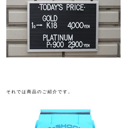
それでは商品のご紹介です。