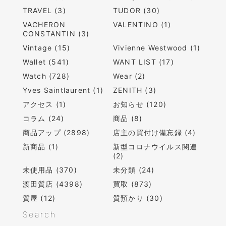
TRAVEL (3)
TUDOR (30)
VACHERON
VALENTINO (1)
CONSTANTIN (3)
Vintage (15)
Vivienne Westwood (1)
Wallet (541)
WANT LIST (17)
Watch (728)
Wear (2)
Yves Saintlaurent (1)
ZENITH (3)
アクセス (1)
お知らせ (120)
コラム (24)
商品 (8)
商品アップ (2898)
店主の買付け備忘録 (4)
新商品 (1)
新型コロナウイルス関連
(2)
未使用品 (370)
未分類 (24)
渡田質店 (4398)
買取 (873)
質屋 (12)
質預かり (30)
Search