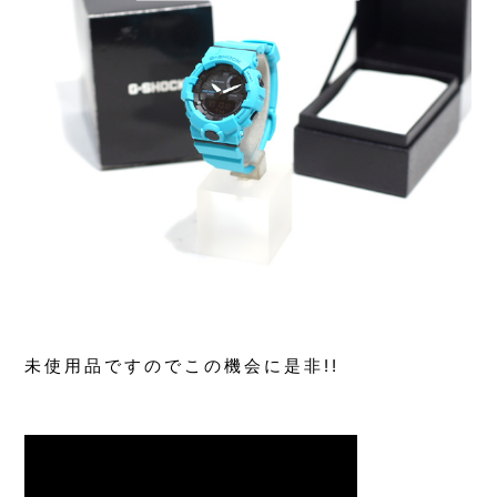
未使用品ですのでこの機会に是非!!